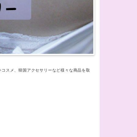
外コスメ、韓国アクセサリーなど様々な商品を取