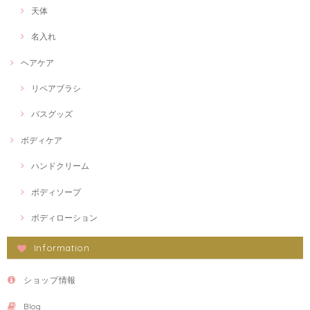
天体
名入れ
ヘアケア
リペアブラシ
バスグッズ
ボディケア
ハンドクリーム
ボディソープ
ボディローション
Information
ショップ情報
Blog