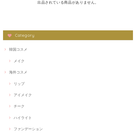
出品されている商品がありません。
Category
韓国コスメ
メイク
海外コスメ
リップ
アイメイク
チーク
ハイライト
ファンデーション