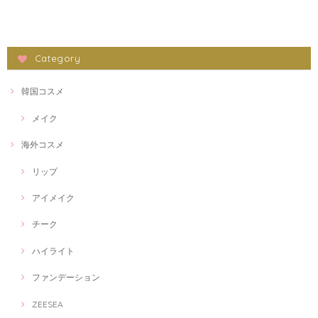
Category
韓国コスメ
メイク
海外コスメ
リップ
アイメイク
チーク
ハイライト
ファンデーション
ZEESEA