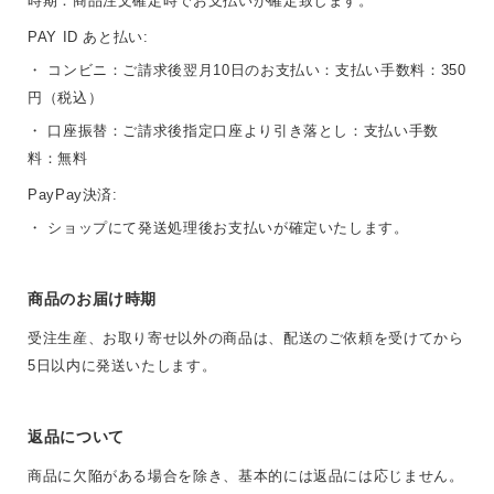
時期：商品注文確定時でお支払いが確定致します。
PAY ID あと払い:
・ コンビニ：ご請求後翌月10日のお支払い：支払い手数料：350
円（税込）
・ 口座振替：ご請求後指定口座より引き落とし：支払い手数
料：無料
PayPay決済:
・ ショップにて発送処理後お支払いが確定いたします。
商品のお届け時期
受注生産、お取り寄せ以外の商品は、配送のご依頼を受けてから
5日以内に発送いたします。
返品について
商品に欠陥がある場合を除き、基本的には返品には応じません。