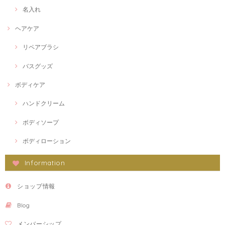
名入れ
ヘアケア
リペアブラシ
バスグッズ
ボディケア
ハンドクリーム
ボディソープ
ボディローション
Information
ショップ情報
Blog
メンバーシップ