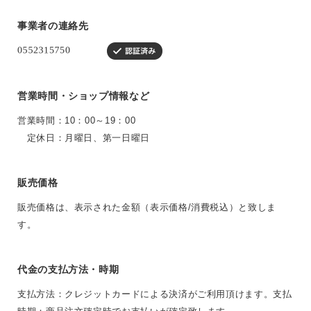
事業者の連絡先
営業時間・ショップ情報など
営業時間：10：00～19：00
定休日：月曜日、第一日曜日
販売価格
販売価格は、表示された金額（表示価格/消費税込）と致しま
す。
代金の支払方法・時期
支払方法：クレジットカードによる決済がご利用頂けます。支払