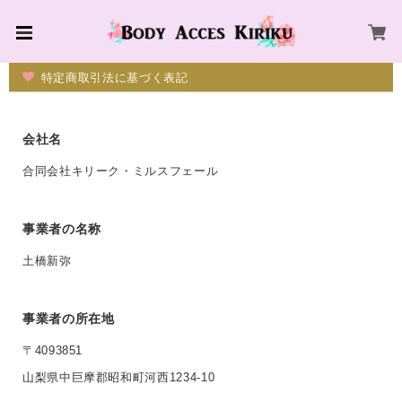
特定商取引法に基づく表記
会社名
合同会社キリーク・ミルスフェール
事業者の名称
土橋新弥
事業者の所在地
〒4093851
山梨県中巨摩郡昭和町河西1234-10