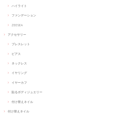
ハイライト
ファンデーション
ZEESEA
アクセサリー
ブレスレット
ピアス
ネックレス
イヤリング
イヤーカフ
貼るボディジュエリー
付け替えネイル
付け替えネイル