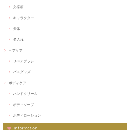
文様柄
キャラクター
天体
名入れ
ヘアケア
リペアブラシ
バスグッズ
ボディケア
ハンドクリーム
ボディソープ
ボディローション
Information