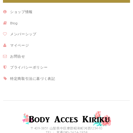
ショップ情報
Blog
メンバーシップ
マイページ
お問合せ
プライバシーポリシー
特定商取引法に基づく表記
〒409-3851 山梨県中巨摩郡昭和町河西1234-10
TEL： 直通080-2674-2958