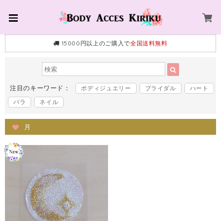
15000円以上のご購入で
全国送料無料
注目のキーワード：
ボディジュエリー
ブライダル
ハート
バラ
ネイル
月