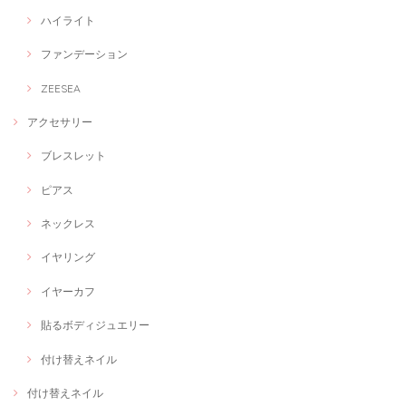
ハイライト
ファンデーション
ZEESEA
アクセサリー
ブレスレット
ピアス
ネックレス
イヤリング
イヤーカフ
貼るボディジュエリー
付け替えネイル
付け替えネイル