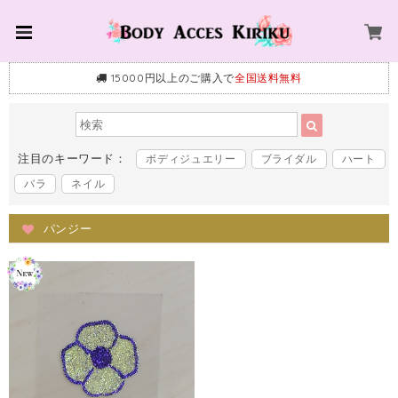
15000円以上のご購入で
全国送料無料
注目のキーワード：
ボディジュエリー
ブライダル
ハート
バラ
ネイル
パンジー