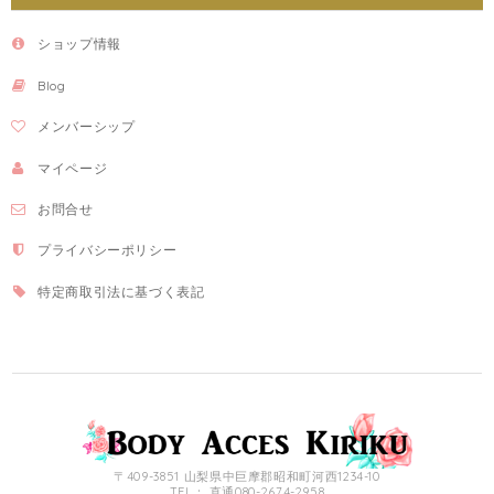
ショップ情報
Blog
メンバーシップ
マイページ
お問合せ
プライバシーポリシー
特定商取引法に基づく表記
〒409-3851 山梨県中巨摩郡昭和町河西1234-10
TEL： 直通080-2674-2958