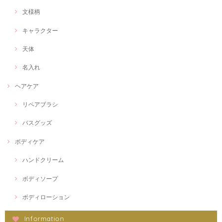
文様柄
キャラクター
天体
名入れ
ヘアケア
リペアブラシ
バスグッズ
ボディケア
ハンドクリーム
ボディソープ
ボディローション
Information