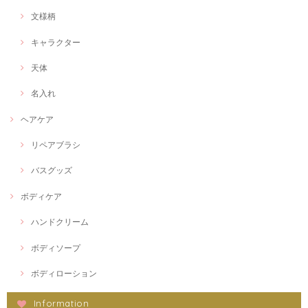
文様柄
キャラクター
天体
名入れ
ヘアケア
リペアブラシ
バスグッズ
ボディケア
ハンドクリーム
ボディソープ
ボディローション
Information