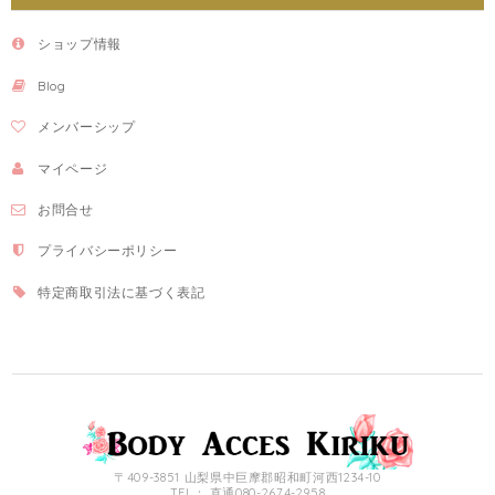
ショップ情報
Blog
メンバーシップ
マイページ
お問合せ
プライバシーポリシー
特定商取引法に基づく表記
〒409-3851 山梨県中巨摩郡昭和町河西1234-10
TEL： 直通080-2674-2958