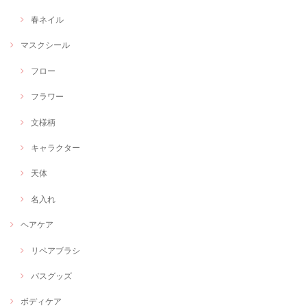
春ネイル
マスクシール
フロー
フラワー
文様柄
キャラクター
天体
名入れ
ヘアケア
リペアブラシ
バスグッズ
ボディケア