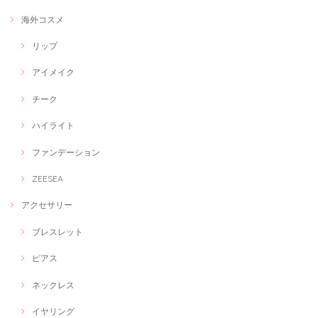
海外コスメ
リップ
アイメイク
チーク
ハイライト
ファンデーション
ZEESEA
アクセサリー
ブレスレット
ピアス
ネックレス
イヤリング