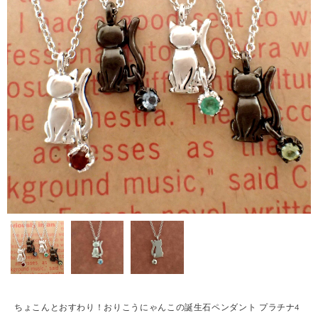
ちょこんとおすわり！おりこうにゃんこの誕生石ペンダント プラチナ4