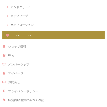
ハンドクリーム
ボディソープ
ボディローション
Information
ショップ情報
Blog
メンバーシップ
マイページ
お問合せ
プライバシーポリシー
特定商取引法に基づく表記