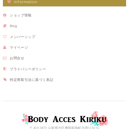
Information
ショップ情報
Blog
メンバーシップ
マイページ
お問合せ
プライバシーポリシー
特定商取引法に基づく表記
〒409-3851 山梨県中巨摩郡昭和町河西1234-10