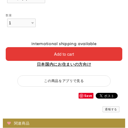
数量
International shipping available
Add to cart
日本国内にお住まいの方向け
この商品をアプリで見る
Save
通報する
関連商品