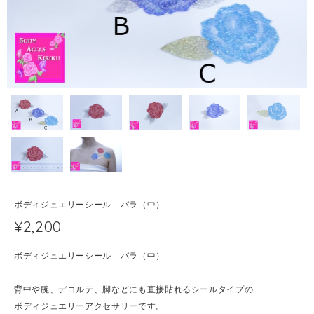
ボディジュエリーシール バラ（中）
¥2,200
ボディジュエリーシール バラ（中）
背中や腕、デコルテ、脚などにも直接貼れるシールタイプの
ボディジュエリーアクセサリーです。