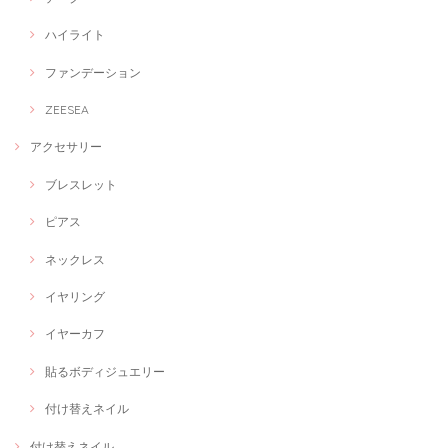
ハイライト
ファンデーション
ZEESEA
アクセサリー
ブレスレット
ピアス
ネックレス
イヤリング
イヤーカフ
貼るボディジュエリー
付け替えネイル
付け替えネイル