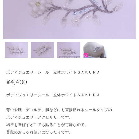
ボディジュエリーシール 立体ホワイトＳＡＫＵＲＡ
¥4,400
ボディジュエリーシール 立体ホワイトＳＡＫＵＲＡ
背中や腕、デコルテ、脚などにも直接貼れるシールタイプの
ボディジュエリーアクセサリーです。
場所を選ばずどこでも貼ることが可能なので、
普段のおしゃれ使いにぴったりです。