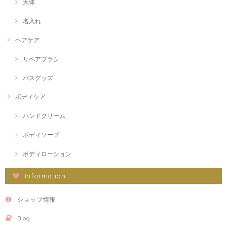
天体
名入れ
ヘアケア
リペアブラシ
バスグッズ
ボディケア
ハンドクリーム
ボディソープ
ボディローション
Information
ショップ情報
Blog