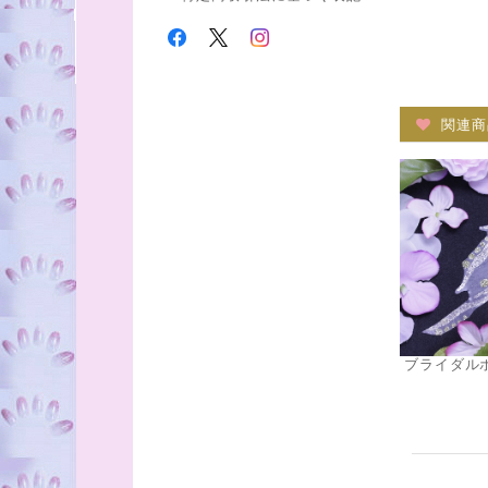
関連商
ブライダル