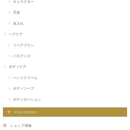
キャラクター
天体
名入れ
ヘアケア
リペアブラシ
バスグッズ
ボディケア
ハンドクリーム
ボディソープ
ボディローション
Information
ショップ情報