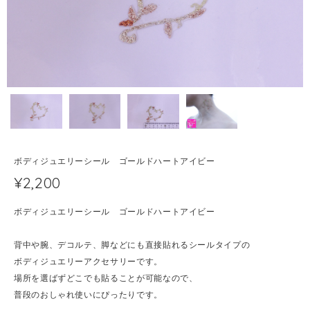
ボディジュエリーシール ゴールドハートアイビー
¥2,200
ボディジュエリーシール ゴールドハートアイビー
背中や腕、デコルテ、脚などにも直接貼れるシールタイプの
ボディジュエリーアクセサリーです。
場所を選ばずどこでも貼ることが可能なので、
普段のおしゃれ使いにぴったりです。