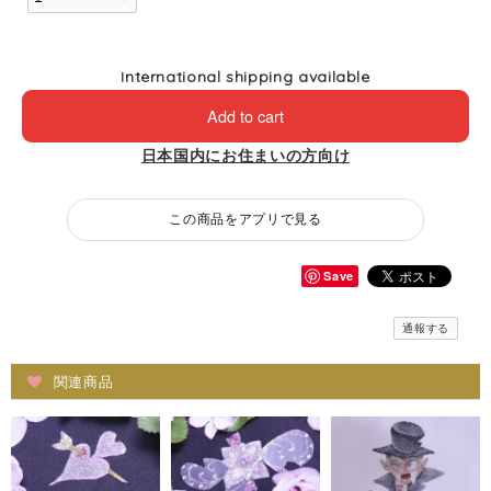
International shipping available
Add to cart
日本国内にお住まいの方向け
この商品をアプリで見る
Save
通報する
関連商品