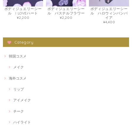
ボディジュエリーシー
ボディジュエリーシー
ボディジュエリーシー
ル I LOVEハート
ル パステルフラワー
ル ハロウィンバンパ
¥2,200
¥2,200
イア
¥4,400
Category
韓国コスメ
メイク
海外コスメ
リップ
アイメイク
チーク
ハイライト