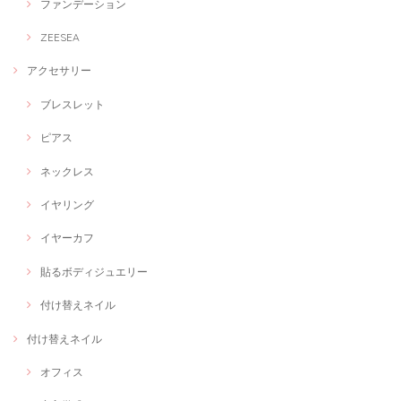
ファンデーション
ZEESEA
アクセサリー
ブレスレット
ピアス
ネックレス
イヤリング
イヤーカフ
貼るボディジュエリー
付け替えネイル
付け替えネイル
オフィス