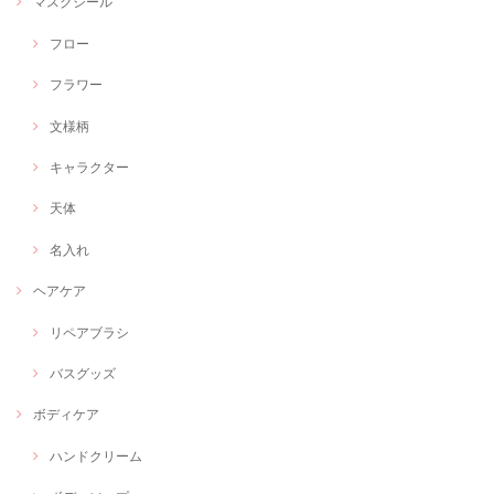
マスクシール
フロー
フラワー
文様柄
キャラクター
天体
名入れ
ヘアケア
リペアブラシ
バスグッズ
ボディケア
ハンドクリーム