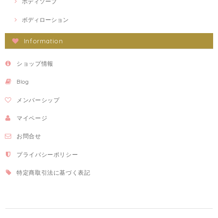
ボディソープ
ボディローション
Information
ショップ情報
Blog
メンバーシップ
マイページ
お問合せ
プライバシーポリシー
特定商取引法に基づく表記