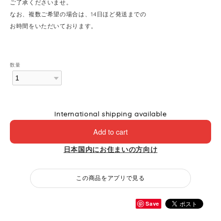
ご了承くださいませ。
なお、複数ご希望の場合は、14日ほど発送までの
お時間をいただいております。
数量
International shipping available
Add to cart
日本国内にお住まいの方向け
この商品をアプリで見る
Save