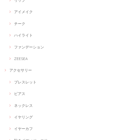
リップ
アイメイク
チーク
ハイライト
ファンデーション
ZEESEA
アクセサリー
ブレスレット
ピアス
ネックレス
イヤリング
イヤーカフ