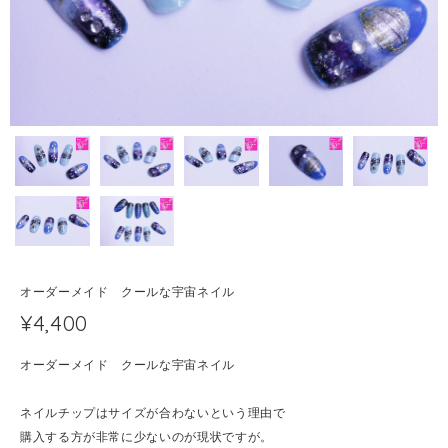
オーダーメイド クールな宇宙ネイル
¥4,400
オーダーメイド クールな宇宙ネイル
ネイルチップはサイズが合わないという理由で
購入する方が非常に少ないのが現状ですが。