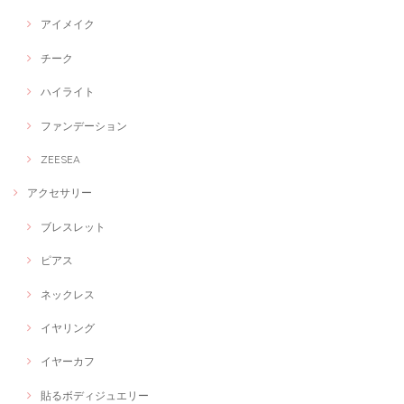
アイメイク
チーク
ハイライト
ファンデーション
ZEESEA
アクセサリー
ブレスレット
ピアス
ネックレス
イヤリング
イヤーカフ
貼るボディジュエリー