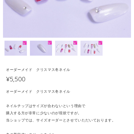
オーダーメイド クリスマス冬ネイル
¥5,500
オーダーメイド クリスマス冬ネイル
ネイルチップはサイズが合わないという理由で
購入する方が非常に少ないのが現状ですが。
当ショップでは、サイズオーダーとさせていただいております。