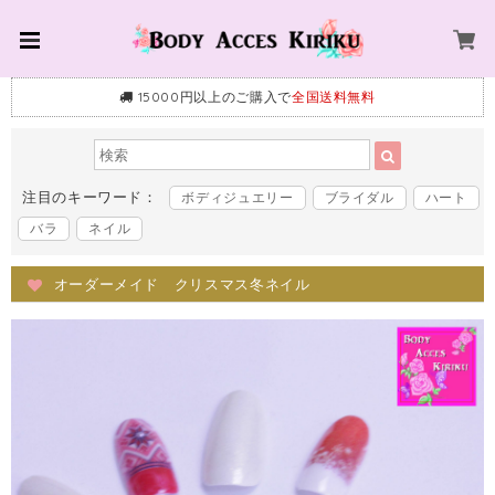
15000円以上のご購入で
全国送料無料
注目のキーワード：
ボディジュエリー
ブライダル
ハート
バラ
ネイル
オーダーメイド クリスマス冬ネイル