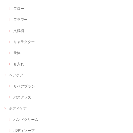
フロー
フラワー
文様柄
キャラクター
天体
名入れ
ヘアケア
リペアブラシ
バスグッズ
ボディケア
ハンドクリーム
ボディソープ