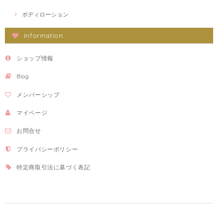
ボディローション
Information
ショップ情報
Blog
メンバーシップ
マイページ
お問合せ
プライバシーポリシー
特定商取引法に基づく表記