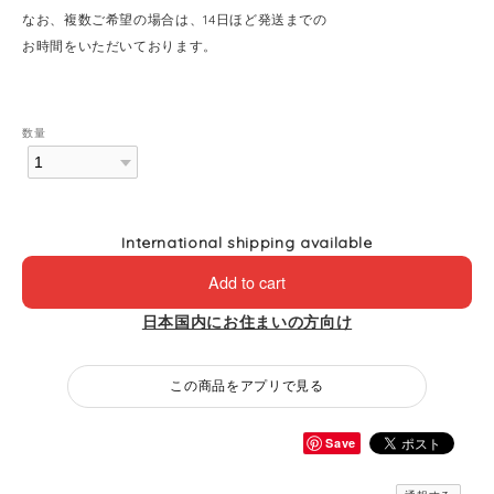
なお、複数ご希望の場合は、14日ほど発送までの
お時間をいただいております。
数量
International shipping available
Add to cart
日本国内にお住まいの方向け
この商品をアプリで見る
Save