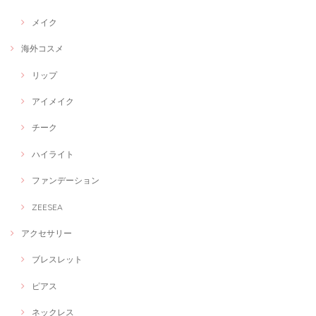
メイク
海外コスメ
リップ
アイメイク
チーク
ハイライト
ファンデーション
ZEESEA
アクセサリー
ブレスレット
ピアス
ネックレス