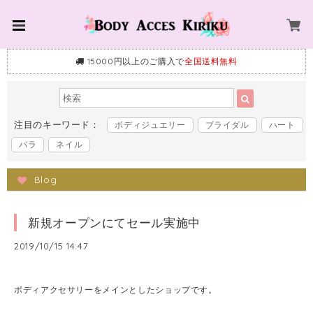
15000円以上のご購入で
全国送料無料
注目のキーワード：
ボディジュエリー
ブライダル
ハート
バラ
ネイル
Blog
新規オープンにてセール実施中
2019/10/15 14:47
ボディアクセサリーをメインとしたショップです。