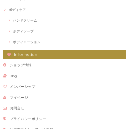
ボディケア
ハンドクリーム
ボディソープ
ボディローション
Information
ショップ情報
Blog
メンバーシップ
マイページ
お問合せ
プライバシーポリシー