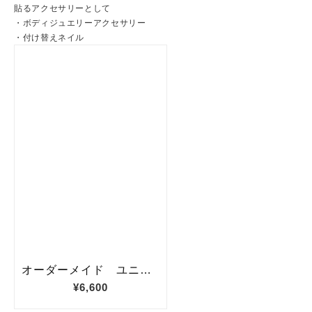
貼るアクセサリーとして
・ボディジュエリーアクセサリー
・付け替えネイル