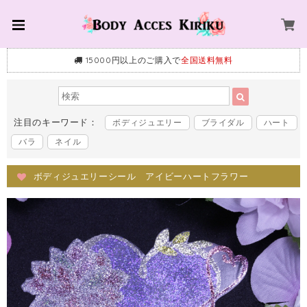
15000円以上のご購入で
全国送料無料
注目のキーワード：
ボディジュエリー
ブライダル
ハート
バラ
ネイル
ボディジュエリーシール アイビーハートフラワー