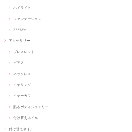
ハイライト
ファンデーション
ZEESEA
アクセサリー
ブレスレット
ピアス
ネックレス
イヤリング
イヤーカフ
貼るボディジュエリー
付け替えネイル
付け替えネイル