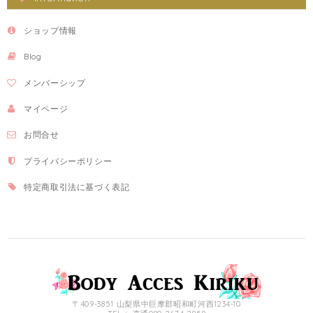
ショップ情報
Blog
メンバーシップ
マイページ
お問合せ
プライバシーポリシー
特定商取引法に基づく表記
〒409-3851 山梨県中巨摩郡昭和町河西1234-10