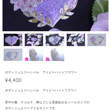
ボディジュエリーシール アイビーハートフラワー
¥4,400
ボディジュエリーシール アイビーハートフラワー
背中や腕、デコルテ、脚などにも直接貼れるシールタイプの
ボディジュエリーアクセサリーです。