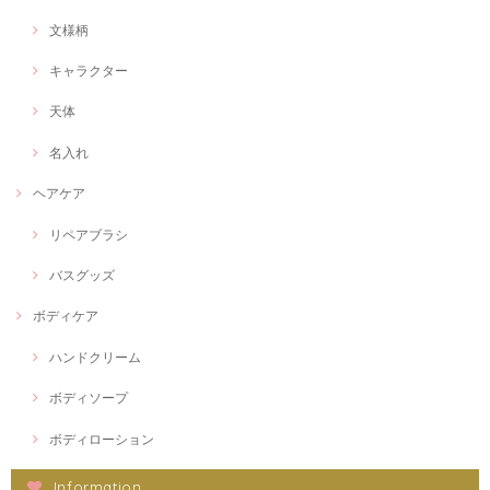
文様柄
キャラクター
天体
名入れ
ヘアケア
リペアブラシ
バスグッズ
ボディケア
ハンドクリーム
ボディソープ
ボディローション
Information